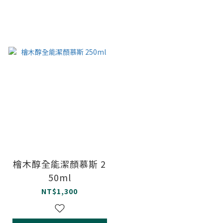
檜木醇全能潔顏慕斯 2
50ml
NT$1,300