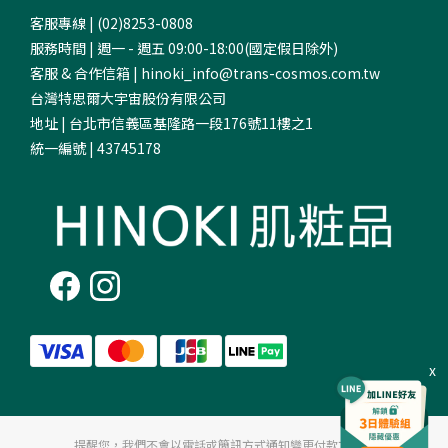
客服專線 | (02)8253-0808
服務時間 | 週一 - 週五 09:00-18:00(國定假日除外)
客服 & 合作信箱 | hinoki_info@trans-cosmos.com.tw
台灣特思爾大宇宙股份有限公司
地址 | 台北市信義區基隆路一段176號11樓之1
統一編號 | 43745178
x
提醒您，我們不會以電話或簡訊方式通知變更付款方式。