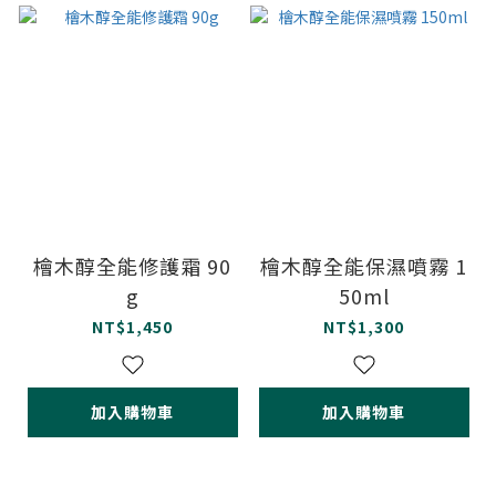
檜木醇全能修護霜 90
檜木醇全能保濕噴霧 1
g
50ml
NT$1,450
NT$1,300
加入購物車
加入購物車