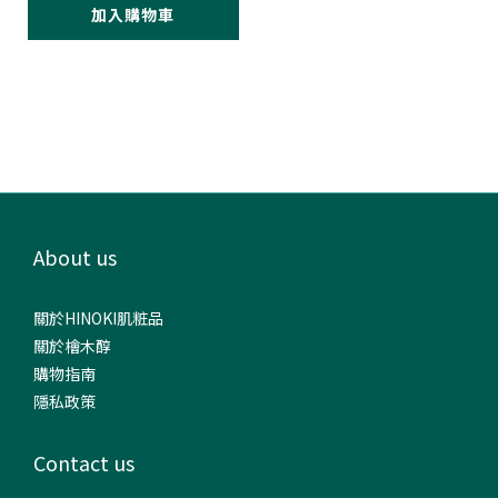
加入購物車
About us
關於HINOKI肌粧品
關於檜木醇
購物指南
隱私政策
Contact us