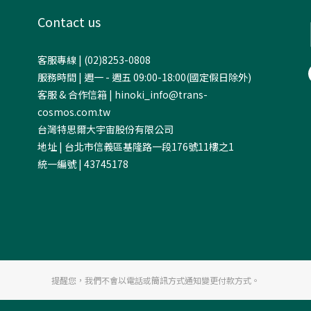
Contact us
客服專線 | (02)8253-0808
服務時間 | 週一 - 週五 09:00-18:00(國定假日除外)
客服 & 合作信箱 | hinoki_info@trans-
cosmos.com.tw
台灣特思爾大宇宙股份有限公司
地址 | 台北市信義區基隆路一段176號11樓之1
統一編號 | 43745178
提醒您，我們不會以電話或簡訊方式通知變更付款方式。