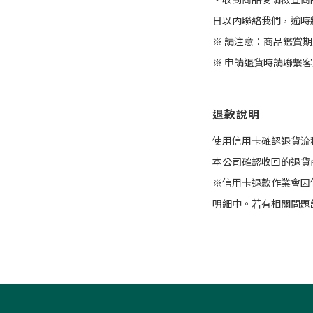
日以內聯絡我們，逾時
※ 請注意：商品鑑賞
※ 申請退貨時請聯繫
退款說明
使用信用卡確認退貨流
本公司確認收回的退貨
※信用卡退款作業會因
明細中。若有相關問題