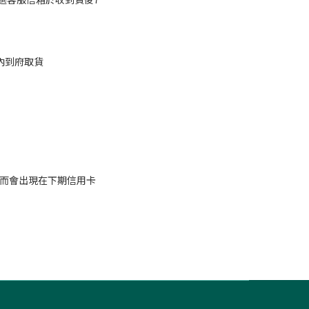
內到府取貨
 而會出現在下期信用卡