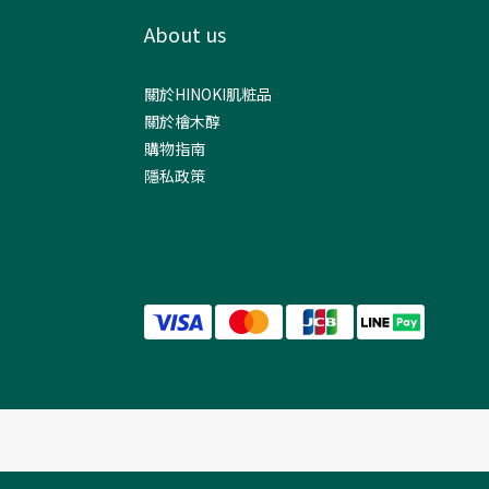
About us
關於HINOKI肌粧品
關於檜木醇
購物指南
隱私政策