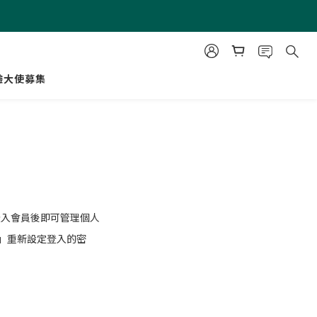
驗大使募集
登入會員後即可管理個人
」重新設定登入的密