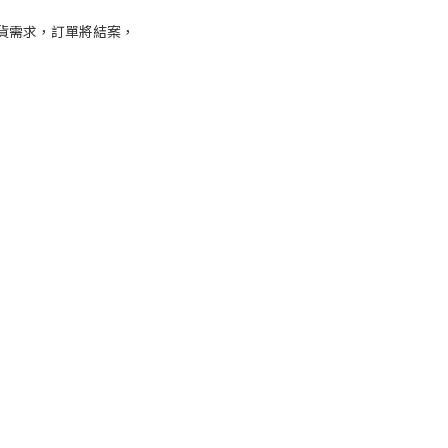
換貨需求，訂單將結案，