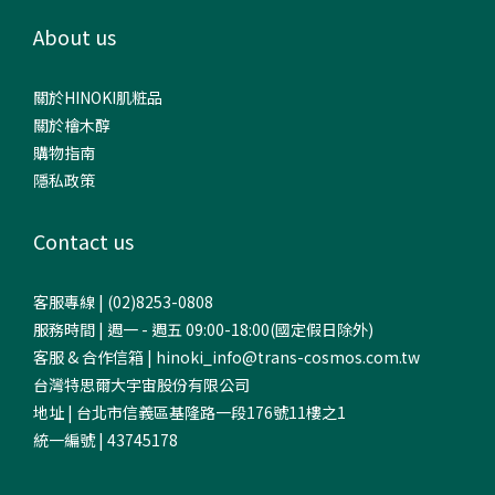
About us
關於HINOKI肌粧品
關於檜木醇
購物指南
隱私政策
Contact us
客服專線 | (02)8253-0808
服務時間 | 週一 - 週五 09:00-18:00(國定假日除外)
客服 & 合作信箱 | hinoki_info@trans-cosmos.com.tw
台灣特思爾大宇宙股份有限公司
地址 | 台北市信義區基隆路一段176號11樓之1
統一編號 | 43745178